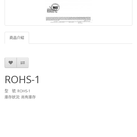
商品介紹
ROHS-1
型 號: ROHS-1
庫存狀況: 尚有庫存