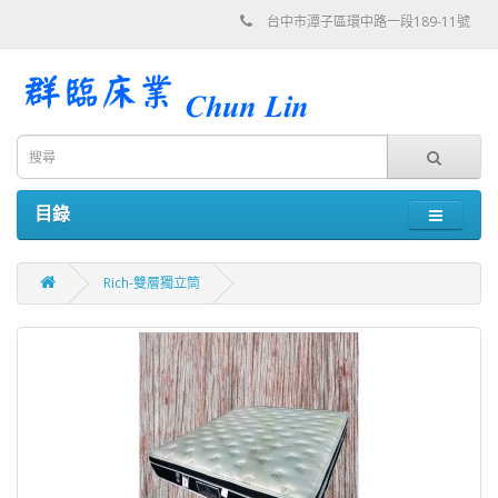
台中市潭子區環中路一段189-11號
目錄
Rich-雙層獨立筒