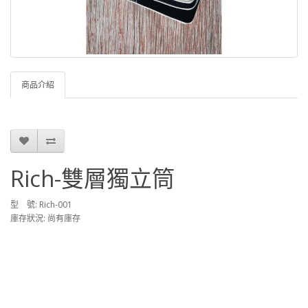
商品介紹
Rich-雙層獨立筒
型 號: Rich-001
庫存狀況: 尚有庫存